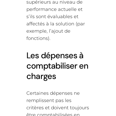
supérieurs au niveau de
performance actuelle et
s’ils sont évaluables et
affectés à la solution (par
exemple, l’ajout de
fonctions).
Les dépenses à
comptabiliser en
charges
Certaines dépenses ne
remplissent pas les
critères et doivent toujours
être comptabilisées en