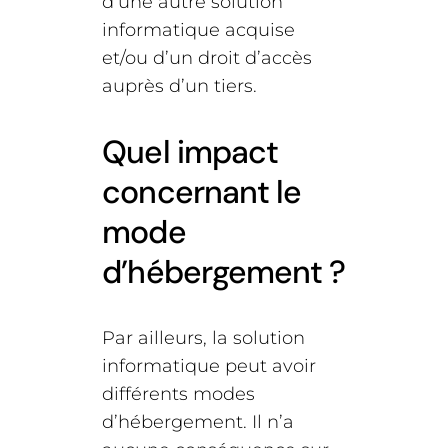
d’une autre solution
informatique acquise
et/ou d’un droit d’accès
auprès d’un tiers.
Quel impact
concernant le
mode
d’hébergement ?
Par ailleurs, la solution
informatique peut avoir
différents modes
d’hébergement. Il n’a