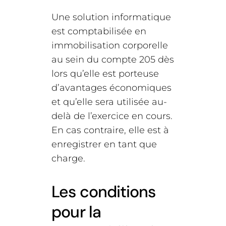
Une solution informatique
est comptabilisée en
immobilisation corporelle
au sein du compte 205 dès
lors qu’elle est porteuse
d’avantages économiques
et qu’elle sera utilisée au-
delà de l’exercice en cours.
En cas contraire, elle est à
enregistrer en tant que
charge.
Les conditions
pour la