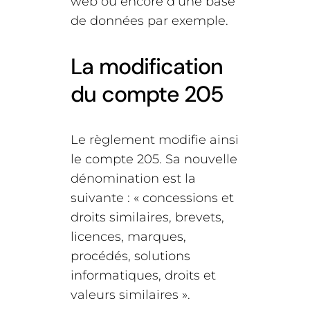
web ou encore d’une base
de données par exemple.
La modification
du compte 205
Le règlement modifie ainsi
le compte 205. Sa nouvelle
dénomination est la
suivante : « concessions et
droits similaires, brevets,
licences, marques,
procédés, solutions
informatiques, droits et
valeurs similaires ».