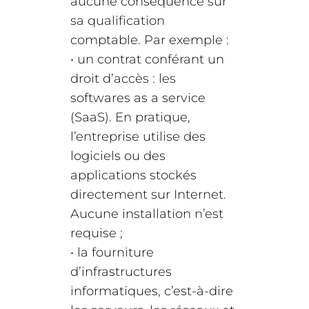
aucune conséquence sur
sa qualification
comptable. Par exemple :
• un contrat conférant un
droit d’accès : les
softwares as a service
(SaaS). En pratique,
l’entreprise utilise des
logiciels ou des
applications stockés
directement sur Internet.
Aucune installation n’est
requise ;
• la fourniture
d’infrastructures
informatiques, c’est-à-dire