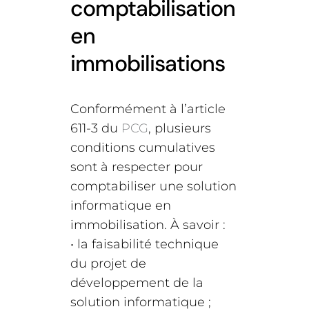
comptabilisation
en
immobilisations
Conformément à l’article
611-3 du
PCG
, plusieurs
conditions cumulatives
sont à respecter pour
comptabiliser une solution
informatique en
immobilisation. À savoir :
• la faisabilité technique
du projet de
développement de la
solution informatique ;