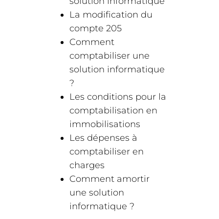
solution informatique
La modification du
compte 205
Comment
comptabiliser une
solution informatique
?
Les conditions pour la
comptabilisation en
immobilisations
Les dépenses à
comptabiliser en
charges
Comment amortir
une solution
informatique ?