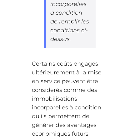
incorporelles
à condition
de remplir les
conditions ci-
dessus.
Certains coûts engagés
ultérieurement à la mise
en service peuvent être
considérés comme des
immobilisations
incorporelles à condition
qu’ils permettent de
générer des avantages
économiques futurs