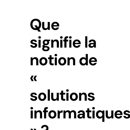
Que
signifie la
notion de
«
solutions
informatique