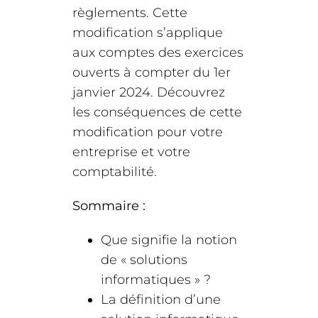
règlements. Cette
modification s’applique
aux comptes des exercices
ouverts à compter du 1er
janvier 2024. Découvrez
les conséquences de cette
modification pour votre
entreprise et votre
comptabilité.
Sommaire :
Que signifie la notion
de « solutions
informatiques » ?
La définition d’une