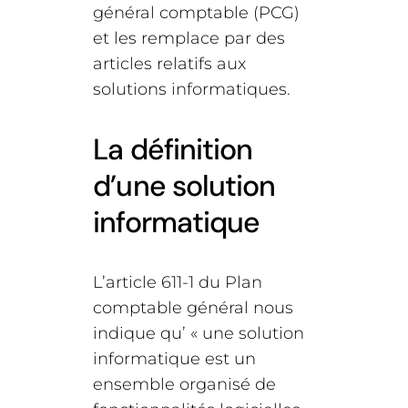
général comptable (PCG)
et les remplace par des
articles relatifs aux
solutions informatiques.
La définition
d’une solution
informatique
L’article 611-1 du Plan
comptable général nous
indique qu’ « une solution
informatique est un
ensemble organisé de