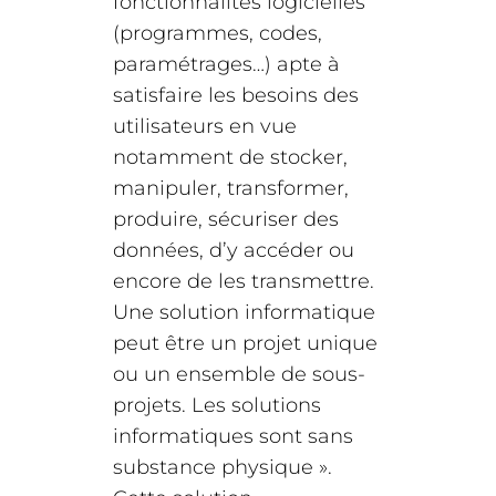
fonctionnalités logicielles
(programmes, codes,
paramétrages…) apte à
satisfaire les besoins des
utilisateurs en vue
notamment de stocker,
manipuler, transformer,
produire, sécuriser des
données, d’y accéder ou
encore de les transmettre.
Une solution informatique
peut être un projet unique
ou un ensemble de sous-
projets. Les solutions
informatiques sont sans
substance physique ».