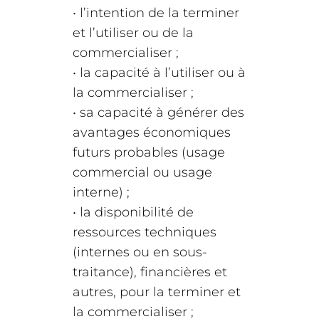
• l’intention de la terminer
et l’utiliser ou de la
commercialiser ;
• la capacité à l’utiliser ou à
la commercialiser ;
• sa capacité à générer des
avantages économiques
futurs probables (usage
commercial ou usage
interne) ;
• la disponibilité de
ressources techniques
(internes ou en sous-
traitance), financières et
autres, pour la terminer et
la commercialiser ;