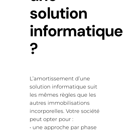
solution
informatique
?
L’amortissement d’une
solution informatique suit
les mêmes règles que les
autres immobilisations
incorporelles. Votre société
peut opter pour :
• une approche par phase