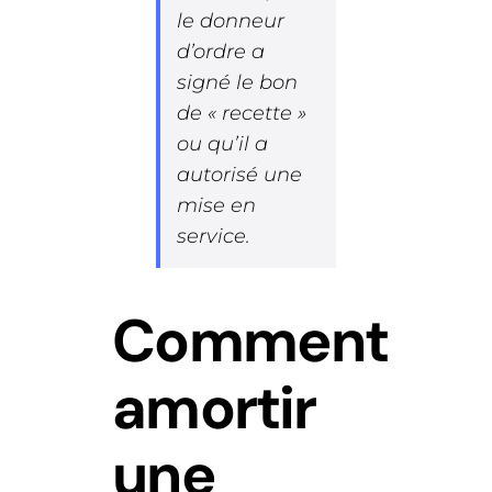
le donneur
d’ordre a
signé le bon
de « recette »
ou qu’il a
autorisé une
mise en
service.
Comment
amortir
une