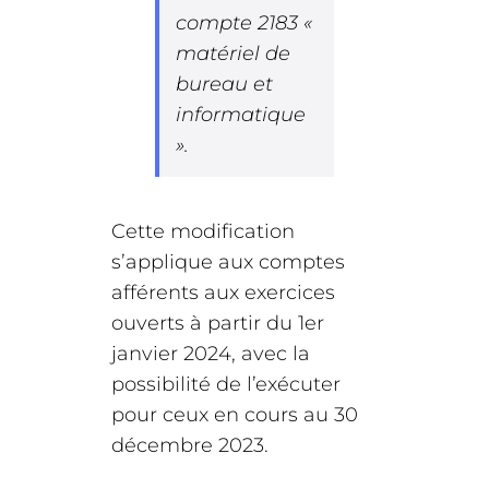
compte 2183 «
matériel de
bureau et
informatique
».
Cette modification
s’applique aux comptes
afférents aux exercices
ouverts à partir du 1er
janvier 2024, avec la
possibilité de l’exécuter
pour ceux en cours au 30
décembre 2023.