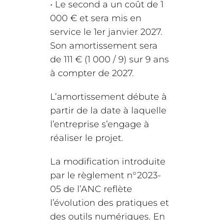
• Le second a un coût de 1
000 € et sera mis en
service le 1er janvier 2027.
Son amortissement sera
de 111 € (1 000 / 9) sur 9 ans
à compter de 2027.
L’amortissement débute à
partir de la date à laquelle
l’entreprise s’engage à
réaliser le projet.
La modification introduite
par le règlement n°2023-
05 de l’ANC reflète
l’évolution des pratiques et
des outils numériques. En