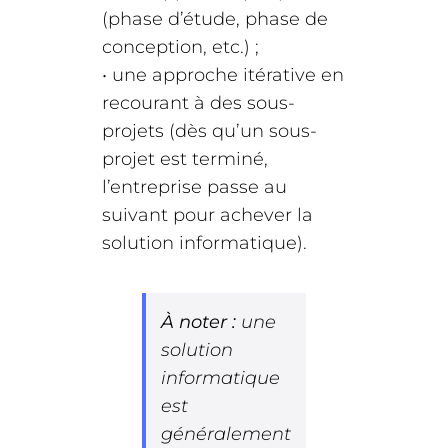
(phase d’étude, phase de
conception, etc.) ;
• une approche itérative en
recourant à des sous-
projets (dès qu’un sous-
projet est terminé,
l’entreprise passe au
suivant pour achever la
solution informatique).
À noter :
une
solution
informatique
est
généralement