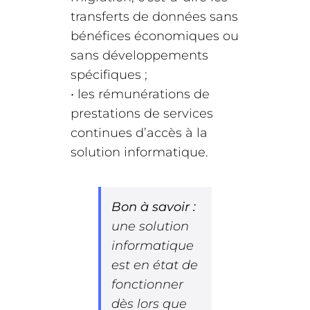
transferts de données sans
bénéfices économiques ou
sans développements
spécifiques ;
• les rémunérations de
prestations de services
continues d’accès à la
solution informatique.
Bon à savoir :
une solution
informatique
est en état de
fonctionner
dès lors que