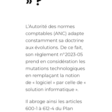
» ?
L’Autorité des normes
comptables (ANC) adapte
constamment sa doctrine
aux évolutions. De ce fait,
son règlement n°2023-05
prend en considération les
mutations technologiques
en remplaçant la notion
de « logiciel » par celle de «
solution informatique ».
Il abroge ainsi les articles
600-1 à 612-4 du Plan