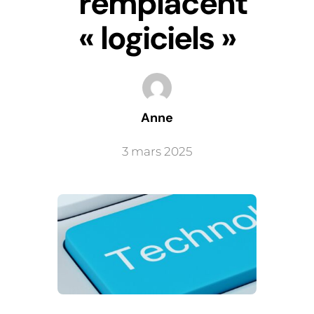
remplacent
« logiciels »
Anne
3 mars 2025