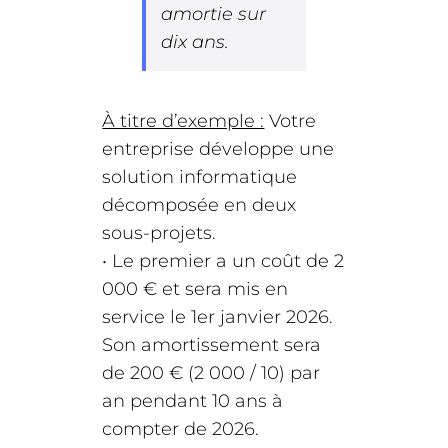
amortie sur
dix ans.
À titre d’exemple :
Votre
entreprise développe une
solution informatique
décomposée en deux
sous-projets.
• Le premier a un coût de 2
000 € et sera mis en
service le 1er janvier 2026.
Son amortissement sera
de 200 € (2 000 / 10) par
an pendant 10 ans à
compter de 2026.