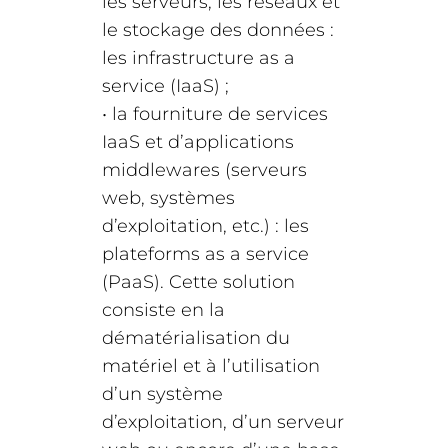
les serveurs, les réseaux et
le stockage des données :
les infrastructure as a
service (IaaS) ;
• la fourniture de services
IaaS et d’applications
middlewares (serveurs
web, systèmes
d’exploitation, etc.) : les
plateforms as a service
(PaaS). Cette solution
consiste en la
dématérialisation du
matériel et à l’utilisation
d’un système
d’exploitation, d’un serveur