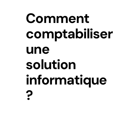
Comment
comptabiliser
une
solution
informatique
?