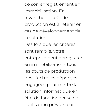
de son enregistrement en
immobilisation. En
revanche, le coût de
production est à retenir en
cas de développement de
la solution.
Dès lors que les critères
sont remplis, votre
entreprise peut enregistrer
en immobilisations tous
les coûts de production,
c’est-à-dire les dépenses
engagées pour mettre la
solution informatique en
état de fonctionner selon
l’utilisation prévue (par