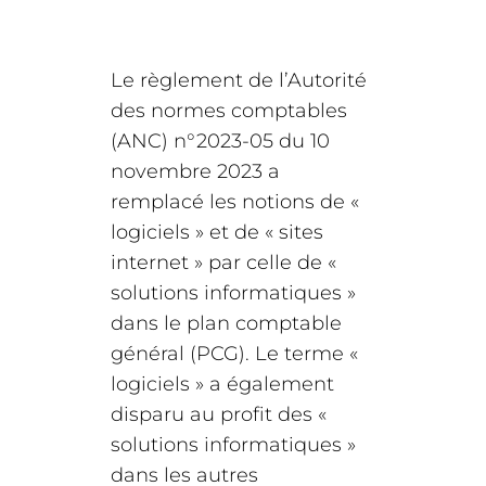
Le règlement de l’Autorité
des normes comptables
(ANC) n°2023-05 du 10
novembre 2023 a
remplacé les notions de «
logiciels » et de « sites
internet » par celle de «
solutions informatiques »
dans le plan comptable
général (PCG). Le terme «
logiciels » a également
disparu au profit des «
solutions informatiques »
dans les autres