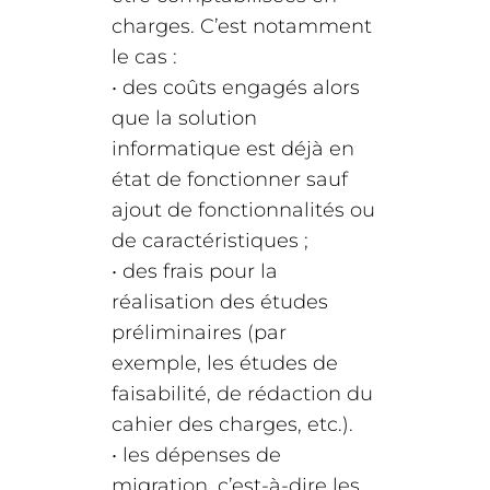
charges. C’est notamment
le cas :
• des coûts engagés alors
que la solution
informatique est déjà en
état de fonctionner sauf
ajout de fonctionnalités ou
de caractéristiques ;
• des frais pour la
réalisation des études
préliminaires (par
exemple, les études de
faisabilité, de rédaction du
cahier des charges, etc.).
• les dépenses de
migration, c’est-à-dire les