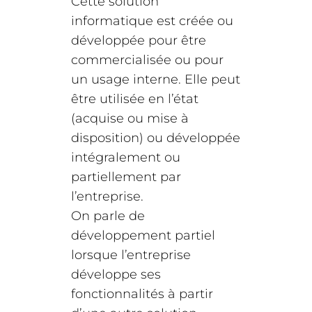
Cette solution
informatique est créée ou
développée pour être
commercialisée ou pour
un usage interne. Elle peut
être utilisée en l’état
(acquise ou mise à
disposition) ou développée
intégralement ou
partiellement par
l’entreprise.
On parle de
développement partiel
lorsque l’entreprise
développe ses
fonctionnalités à partir