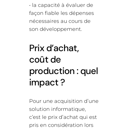
• la capacité à évaluer de
façon fiable les dépenses
nécessaires au cours de
son développement.
Prix d’achat,
coût de
production : quel
impact ?
Pour une acquisition d’une
solution informatique,
c’est le prix d’achat qui est
pris en considération lors