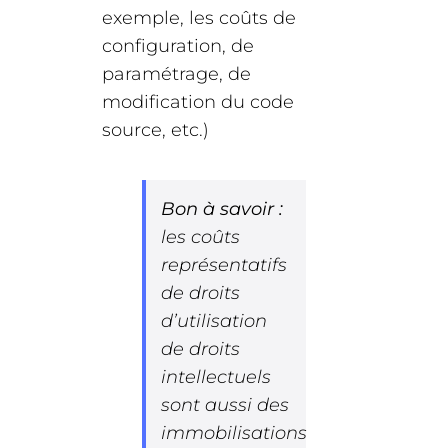
exemple, les coûts de
configuration, de
paramétrage, de
modification du code
source, etc.)
Bon à savoir :
les coûts
représentatifs
de droits
d’utilisation
de droits
intellectuels
sont aussi des
immobilisations