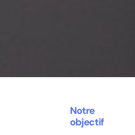
Notre
objectif