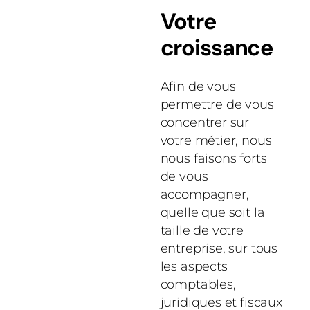
Votre
croissance
Afin de vous
permettre de vous
concentrer sur
votre métier, nous
nous faisons forts
de vous
accompagner,
quelle que soit la
taille de votre
entreprise, sur tous
les aspects
comptables,
juridiques et fiscaux