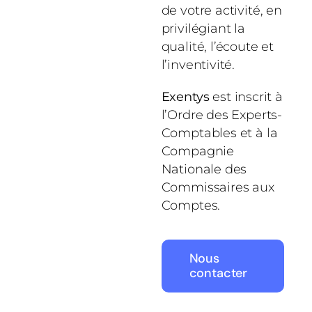
de votre activité, en
privilégiant la
qualité, l’écoute et
l’inventivité.
Exentys
est inscrit à
l’Ordre des Experts-
Comptables et à la
Compagnie
Nationale des
Commissaires aux
Comptes.
Nous
contacter