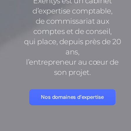
Exentys est un cabinet
d’expertise comptable,
de commissariat aux
comptes et de conseil,
qui place, depuis près de 20
ans,
l’entrepreneur au cœur de
son projet.
Nos domaines d’expertise