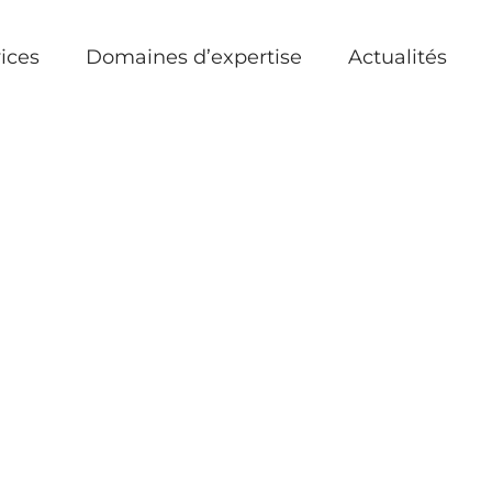
ices
Domaines d’expertise
Actualités