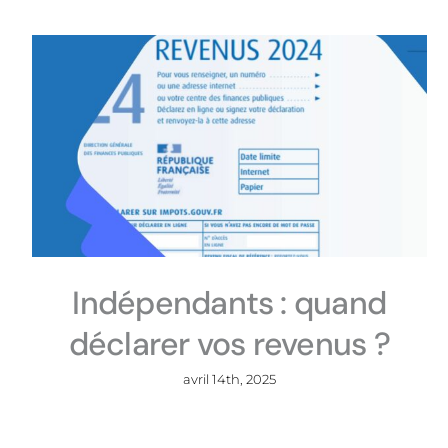
Indépendants : quand
déclarer vos revenus ?
avril 14th, 2025