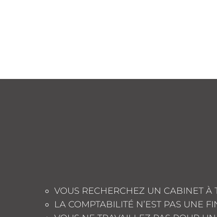
VOUS RECHERCHEZ UN CABINET À 
LA COMPTABILITÉ N’EST PAS UNE F