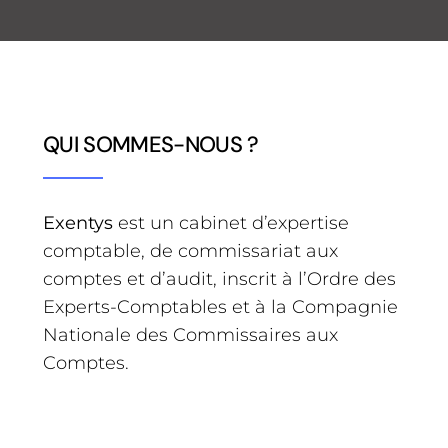
QUI SOMMES-NOUS ?
Exentys
est un cabinet d’expertise
comptable, de commissariat aux
comptes et d’audit, inscrit à l’Ordre des
Experts-Comptables et à la Compagnie
Nationale des Commissaires aux
Comptes.