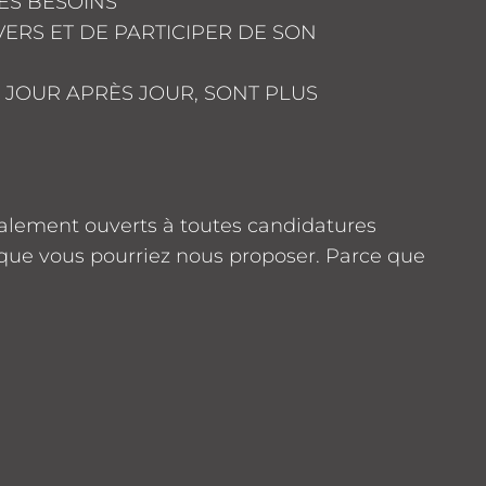
SES BESOINS
ERS ET DE PARTICIPER DE SON
JOUR APRÈS JOUR, SONT PLUS
alement ouverts à toutes candidatures
 que vous pourriez nous proposer. Parce que