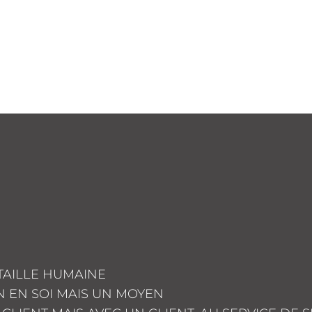
TAILLE HUMAINE
IN EN SOI MAIS UN MOYEN