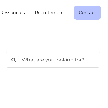
Ressources
Recrutement
Contact
Rechercher: