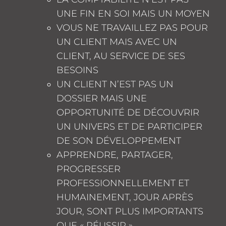
UNE FIN EN SOI MAIS UN MOYEN
VOUS NE TRAVAILLEZ PAS POUR
UN CLIENT MAIS AVEC UN
CLIENT, AU SERVICE DE SES
BESOINS
UN CLIENT N’EST PAS UN
DOSSIER MAIS UNE
OPPORTUNITÉ DE DÉCOUVRIR
UN UNIVERS ET DE PARTICIPER
DE SON DÉVELOPPEMENT
APPRENDRE, PARTAGER,
PROGRESSER
PROFESSIONNELLEMENT ET
HUMAINEMENT, JOUR APRÈS
JOUR, SONT PLUS IMPORTANTS
QUE « RÉUSSIR »