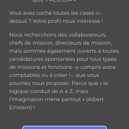
Vous avez coché toutes les cases ci-
dessus ? Votre profil nous intéresse !
Nous recherchons des collaborateurs,
chefs de mission, directeurs de mission,
mais sommes également ouverts à toutes
candidatures spontanées pour tous types
de missions et fonctions –y compris extra-
comptables ou à créer !–, que vous
pourriez nous proposer. Parce que « la
logique conduit de A à Z, mais
l’imagination mène partout » (Albert
Einstein) !