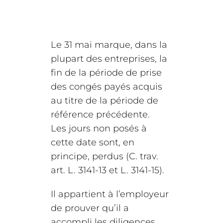
Le 31 mai marque, dans la
plupart des entreprises, la
fin de la période de prise
des congés payés acquis
au titre de la période de
référence précédente.
Les jours non posés à
cette date sont, en
principe, perdus (C. trav.
art. L. 3141-13 et L. 3141-15).
Il appartient à l’employeur
de prouver qu’il a
accompli les diligences