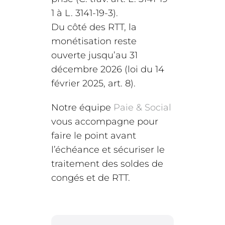
1 à L. 3141-19-3).
Du côté des RTT, la
monétisation reste
ouverte jusqu’au 31
décembre 2026 (loi du 14
février 2025, art. 8).
Notre équipe
Paie & Social
vous accompagne pour
faire le point avant
l’échéance et sécuriser le
traitement des soldes de
congés et de RTT.