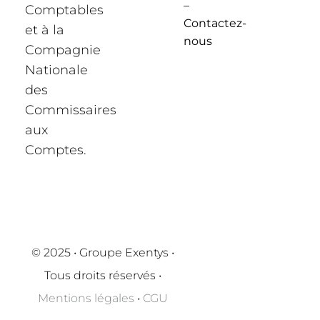
–
Comptables
Contactez-
et à la
nous
Compagnie
Nationale
des
Commissaires
aux
Comptes.
© 2025 • Groupe Exentys •
Tous droits réservés •
Mentions légales
•
CGU