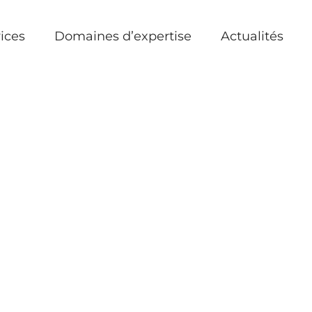
ices
Domaines d’expertise
Actualités