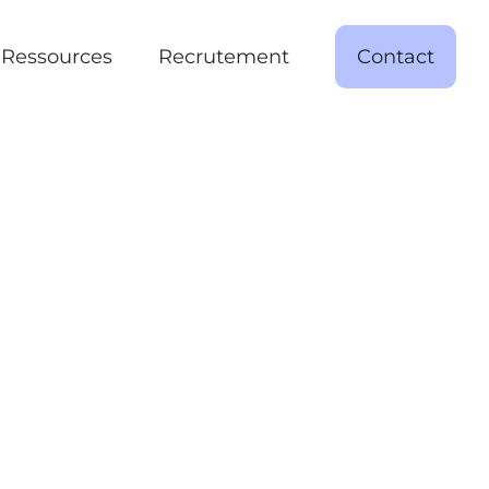
Ressources
Recrutement
Contact