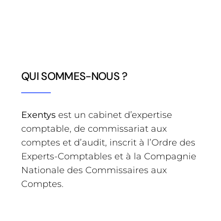
QUI SOMMES-NOUS ?
Exentys
est un cabinet d’expertise
comptable, de commissariat aux
comptes et d’audit, inscrit à l’Ordre des
Experts-Comptables et à la Compagnie
Nationale des Commissaires aux
Comptes.