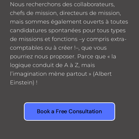
Nous recherchons des collaborateurs,
chefs de mission, directeurs de mission,
mais sommes également ouverts à toutes
candidatures spontanées pour tous types
de missions et fonctions –y compris extra-
comptables ou à créer !–, que vous
pourriez nous proposer. Parce que « la
logique conduit de A à Z, mais
l’imagination mène partout » (Albert
Einstein) !
Book a Free Consultation