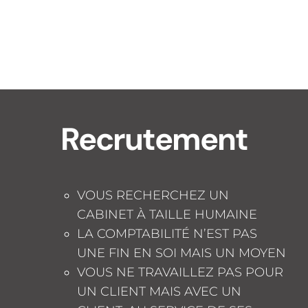
Recrutement
VOUS RECHERCHEZ UN
CABINET À TAILLE HUMAINE
LA COMPTABILITÉ N’EST PAS
UNE FIN EN SOI MAIS UN MOYEN
VOUS NE TRAVAILLEZ PAS POUR
UN CLIENT MAIS AVEC UN