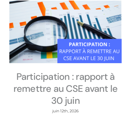
Participation : rapport à
remettre au CSE avant le
30 juin
juin 12th, 2026