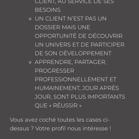
CLIENT, AU SERVICE DE SES
BESOINS
UN CLIENT N’EST PAS UN
DOSSIER MAIS UNE
OPPORTUNITÉ DE DÉCOUVRIR
UN UNIVERS ET DE PARTICIPER
DE SON DÉVELOPPEMENT
APPRENDRE, PARTAGER,
PROGRESSER
PROFESSIONNELLEMENT ET
HUMAINEMENT, JOUR APRÈS
JOUR, SONT PLUS IMPORTANTS
QUE « RÉUSSIR »
Vous avez coché toutes les cases ci-
dessus ? Votre profil nous intéresse !