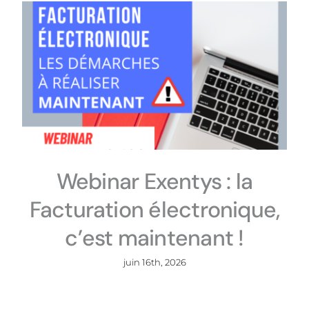
Webinar Exentys : la
Facturation électronique,
c’est maintenant !
juin 16th, 2026