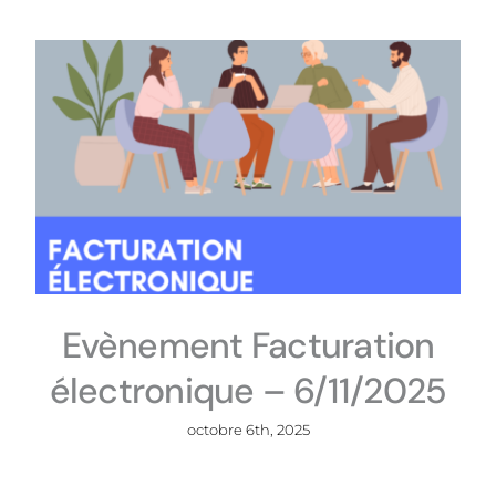
Evènement Facturation
électronique – 6/11/2025
octobre 6th, 2025