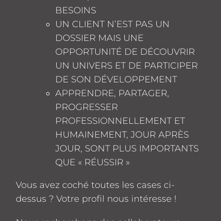
BESOINS
UN CLIENT N’EST PAS UN
DOSSIER MAIS UNE
OPPORTUNITÉ DE DÉCOUVRIR
UN UNIVERS ET DE PARTICIPER
DE SON DÉVELOPPEMENT
APPRENDRE, PARTAGER,
PROGRESSER
PROFESSIONNELLEMENT ET
HUMAINEMENT, JOUR APRÈS
JOUR, SONT PLUS IMPORTANTS
QUE « RÉUSSIR »
Vous avez coché toutes les cases ci-
dessus ? Votre profil nous intéresse !