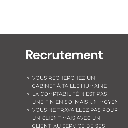
Recrutement
VOUS RECHERCHEZ UN
CABINET À TAILLE HUMAINE
LA COMPTABILITÉ N’EST PAS
UNE FIN EN SOI MAIS UN MOYEN
VOUS NE TRAVAILLEZ PAS POUR
UN CLIENT MAIS AVEC UN
CLIENT, AU SERVICE DE SES