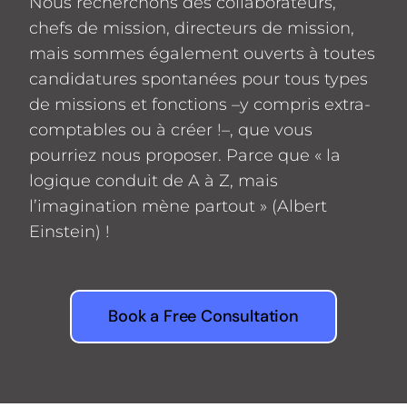
Nous recherchons des collaborateurs,
chefs de mission, directeurs de mission,
mais sommes également ouverts à toutes
candidatures spontanées pour tous types
de missions et fonctions –y compris extra-
comptables ou à créer !–, que vous
pourriez nous proposer. Parce que « la
logique conduit de A à Z, mais
l’imagination mène partout » (Albert
Einstein) !
Book a Free Consultation