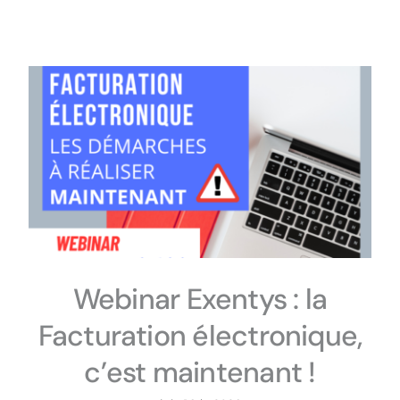
Webinar Exentys : la
Facturation électronique,
c’est maintenant !