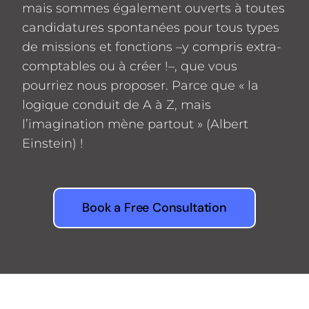
mais sommes également ouverts à toutes
candidatures spontanées pour tous types
de missions et fonctions –y compris extra-
comptables ou à créer !–, que vous
pourriez nous proposer. Parce que « la
logique conduit de A à Z, mais
l’imagination mène partout » (Albert
Einstein) !
Book a Free Consultation