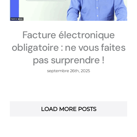
Facture électronique
obligatoire : ne vous faites
pas surprendre !
septembre 26th, 2025
LOAD MORE POSTS