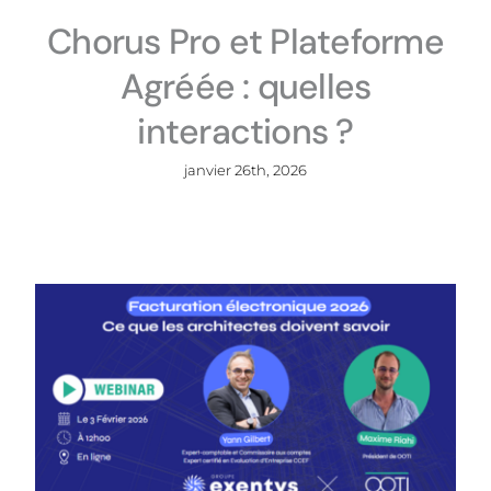
Chorus Pro et Plateforme
Agréée : quelles
interactions ?
janvier 26th, 2026