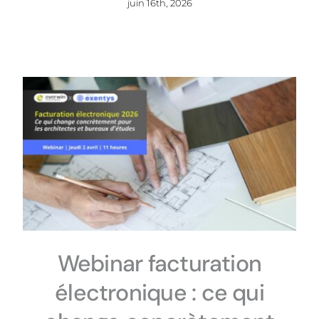
juin 16th, 2026
Webinar facturation
électronique : ce qui