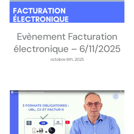
Evènement Facturation
électronique – 6/11/2025
octobre 6th, 2025