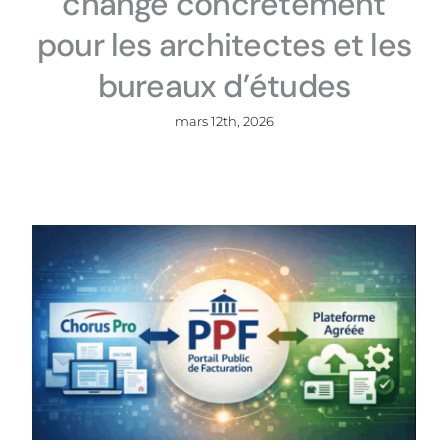
change concrètement
pour les architectes et les
bureaux d’études
mars 12th, 2026