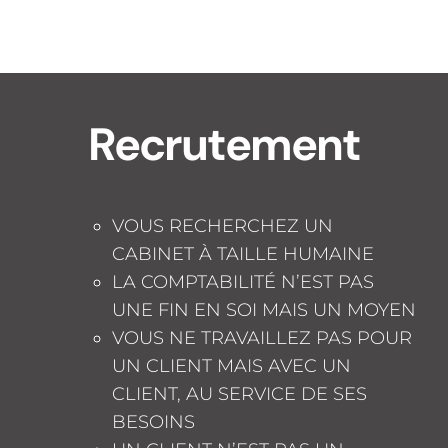
Recrutement
VOUS RECHERCHEZ UN
CABINET À TAILLE HUMAINE
LA COMPTABILITÉ N’EST PAS
UNE FIN EN SOI MAIS UN MOYEN
VOUS NE TRAVAILLEZ PAS POUR
UN CLIENT MAIS AVEC UN
CLIENT, AU SERVICE DE SES
BESOINS