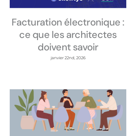
Facturation électronique :
ce que les architectes
doivent savoir
janvier 22nd, 2026