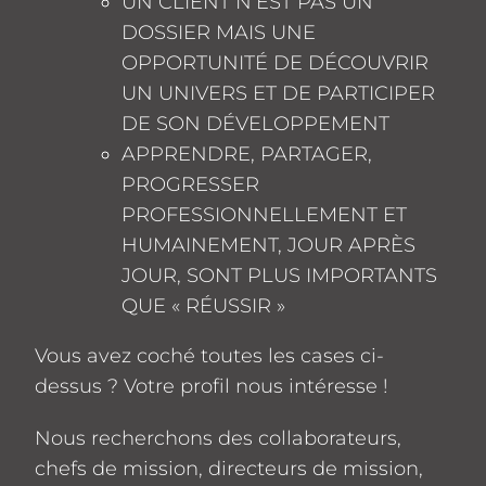
UN CLIENT N’EST PAS UN
DOSSIER MAIS UNE
OPPORTUNITÉ DE DÉCOUVRIR
UN UNIVERS ET DE PARTICIPER
DE SON DÉVELOPPEMENT
APPRENDRE, PARTAGER,
PROGRESSER
PROFESSIONNELLEMENT ET
HUMAINEMENT, JOUR APRÈS
JOUR, SONT PLUS IMPORTANTS
QUE « RÉUSSIR »
Vous avez coché toutes les cases ci-
dessus ? Votre profil nous intéresse !
Nous recherchons des collaborateurs,
chefs de mission, directeurs de mission,