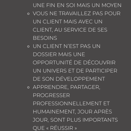
UNE FIN EN SOI MAIS UN MOYEN
VOUS NE TRAVAILLEZ PAS POUR
UN CLIENT MAIS AVEC UN
CLIENT, AU SERVICE DE SES
BESOINS
UN CLIENT N’EST PAS UN
DOSSIER MAIS UNE
OPPORTUNITÉ DE DÉCOUVRIR
UN UNIVERS ET DE PARTICIPER
DE SON DÉVELOPPEMENT
APPRENDRE, PARTAGER,
PROGRESSER
PROFESSIONNELLEMENT ET
HUMAINEMENT, JOUR APRÈS
JOUR, SONT PLUS IMPORTANTS
QUE « RÉUSSIR »