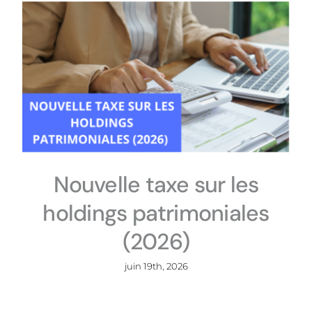
Nouvelle taxe sur les
holdings patrimoniales
(2026)
juin 19th, 2026