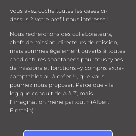
Vous avez coché toutes les cases ci-
dessus ? Votre profil nous intéresse !
Nous recherchons des collaborateurs,
chefs de mission, directeurs de mission,
mais sommes également ouverts à toutes
candidatures spontanées pour tous types
de missions et fonctions –y compris extra-
comptables ou à créer !–, que vous
pourriez nous proposer. Parce que « la
logique conduit de A à Z, mais
l’imagination mène partout » (Albert
Einstein) !