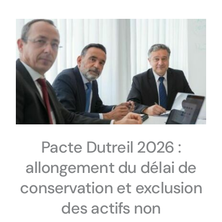
Pacte Dutreil 2026 :
allongement du délai de
conservation et exclusion
des actifs non