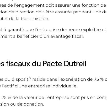
res de l’engagement doit assurer une fonction de 
nction de direction doit être assurée pendant une 
pter de la transmission.
t à garantir que l’entreprise demeure exploitée et
ment à bénéficier d’un avantage fiscal.
s fiscaux du Pacte Dutreil
e du dispositif réside dans l’
exonération de 75 % d
 l’actif d’une entreprise individuelle
.
 25 % de la valeur de l’entreprise sont pris en com
ssion ou de donation.