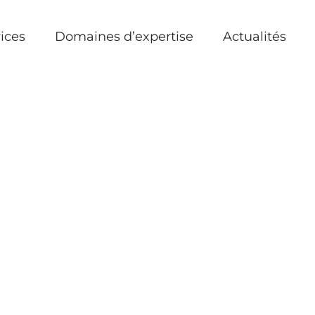
ices
Domaines d’expertise
Actualités