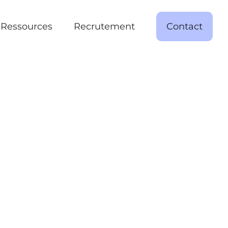
Ressources
Recrutement
Contact