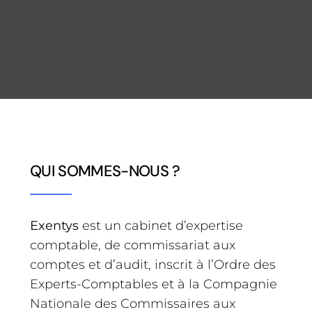
QUI SOMMES-NOUS ?
Exentys
est un cabinet d’expertise
comptable, de commissariat aux
comptes et d’audit, inscrit à l’Ordre des
Experts-Comptables et à la Compagnie
Nationale des Commissaires aux