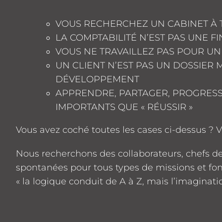
VOUS RECHERCHEZ UN CABINET À 
LA COMPTABILITÉ N’EST PAS UNE F
VOUS NE TRAVAILLEZ PAS POUR UN 
UN CLIENT N’EST PAS UN DOSSIER
DÉVELOPPEMENT
APPRENDRE, PARTAGER, PROGRESS
IMPORTANTS QUE « RÉUSSIR »
Vous avez coché toutes les cases ci-dessus ? Vo
Nous recherchons des collaborateurs, chefs d
spontanées pour tous types de missions et fon
« la logique conduit de A à Z, mais l’imaginati