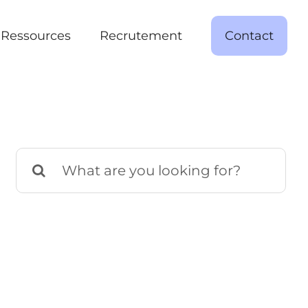
Ressources
Recrutement
Contact
Rechercher: