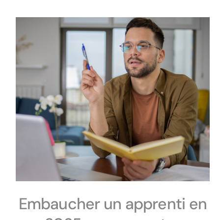
Embaucher un apprenti en