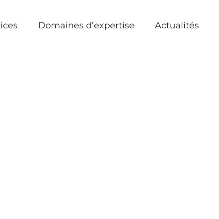
ices
Domaines d’expertise
Actualités