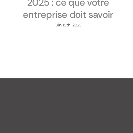
2025 : ce que votre
entreprise doit savoir
juin 19th, 2025