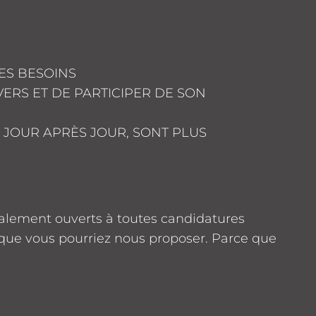
SES BESOINS
ERS ET DE PARTICIPER DE SON
JOUR APRÈS JOUR, SONT PLUS
alement ouverts à toutes candidatures
 que vous pourriez nous proposer. Parce que