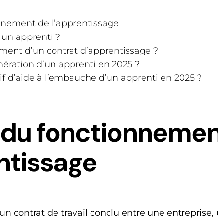
nnement de l’apprentissage
un apprenti ?
ement d’un contrat d’apprentissage ?
nération d’un apprenti en 2025 ?
itif d’aide à l’embauche d’un apprenti en 2025 ?
 du fonctionnemen
ntissage
 un
contrat de travail conclu entre une entreprise,