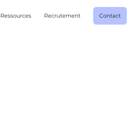
Ressources
Recrutement
Contact