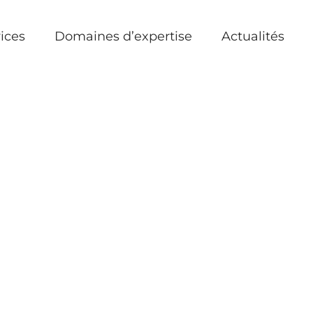
ices
Domaines d’expertise
Actualités