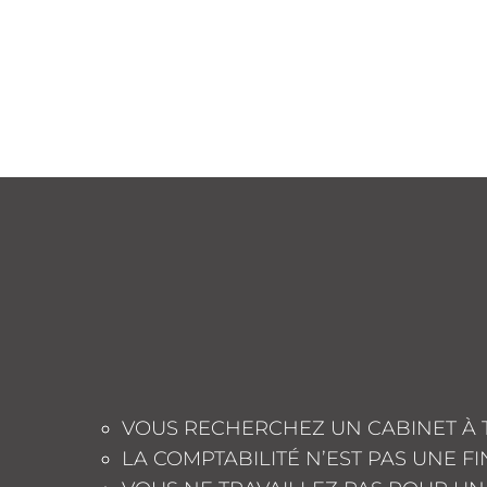
VOUS RECHERCHEZ UN CABINET À 
LA COMPTABILITÉ N’EST PAS UNE F