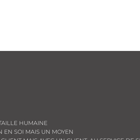
TAILLE HUMAINE
IN EN SOI MAIS UN MOYEN