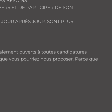
SES BESOINS
ERS ET DE PARTICIPER DE SON
JOUR APRÈS JOUR, SONT PLUS
alement ouverts à toutes candidatures
 que vous pourriez nous proposer. Parce que