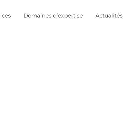
ices
Domaines d’expertise
Actualités