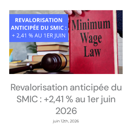
Revalorisation anticipée du
SMIC : +2,41 % au 1er juin
2026
juin 12th, 2026