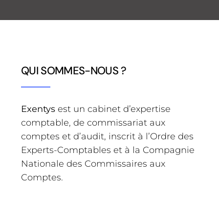
QUI SOMMES-NOUS ?
Exentys
est un cabinet d’expertise
comptable, de commissariat aux
comptes et d’audit, inscrit à l’Ordre des
Experts-Comptables et à la Compagnie
Nationale des Commissaires aux
Comptes.