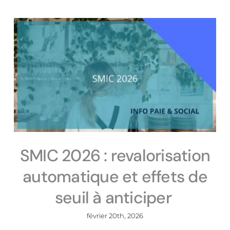
SMIC 2026 : revalorisation
automatique et effets de
seuil à anticiper
février 20th, 2026