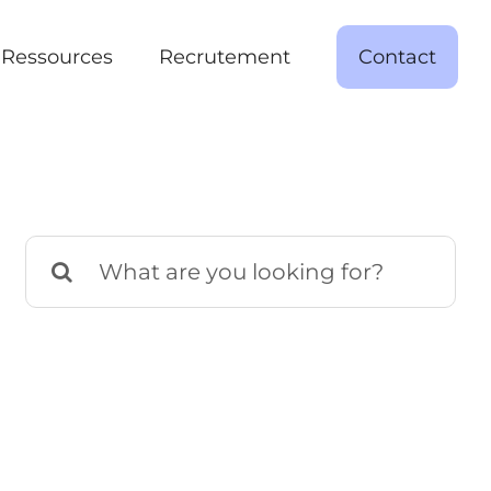
Ressources
Recrutement
Contact
Rechercher: