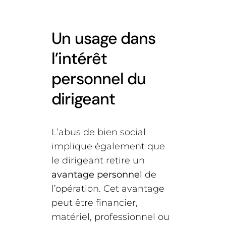
Un usage dans
l’intérêt
personnel du
dirigeant
L’abus de bien social
implique également que
le dirigeant retire un
avantage personnel
de
l’opération. Cet avantage
peut être financier,
matériel, professionnel ou