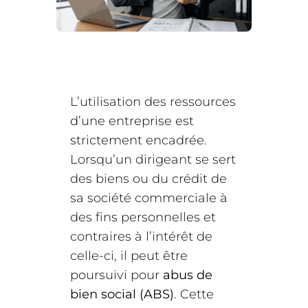
L’utilisation des ressources
d’une entreprise est
strictement encadrée.
Lorsqu’un dirigeant se sert
des biens ou du crédit de
sa société commerciale à
des fins personnelles et
contraires à l’intérêt de
celle-ci, il peut être
poursuivi pour
abus de
bien social (ABS)
. Cette