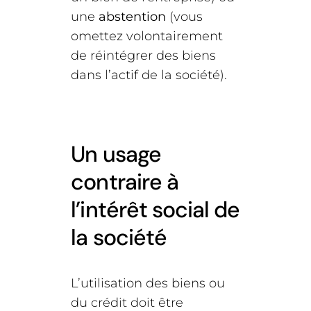
une
abstention
(vous
omettez volontairement
de réintégrer des biens
dans l’actif de la société).
Un usage
contraire à
l’intérêt social de
la société
L’utilisation des biens ou
du crédit doit être