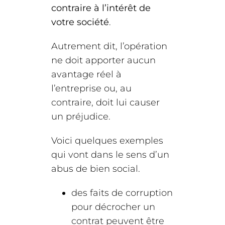
contraire à l’intérêt de
votre société
.
Autrement dit, l’opération
ne doit apporter aucun
avantage réel à
l’entreprise ou, au
contraire, doit lui causer
un préjudice.
Voici quelques exemples
qui vont dans le sens d’un
abus de bien social.
des faits de corruption
pour décrocher un
contrat peuvent être