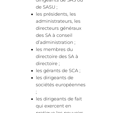
dirigeants de SAS ou
de SASU ;
les présidents, les
administrateurs, les
directeurs généraux
des SA à conseil
d’administration ;
les membres du
directoire des SA à
directoire ;
les gérants de SCA ;
les dirigeants de
sociétés européennes
;
les dirigeants de fait
qui exercent en