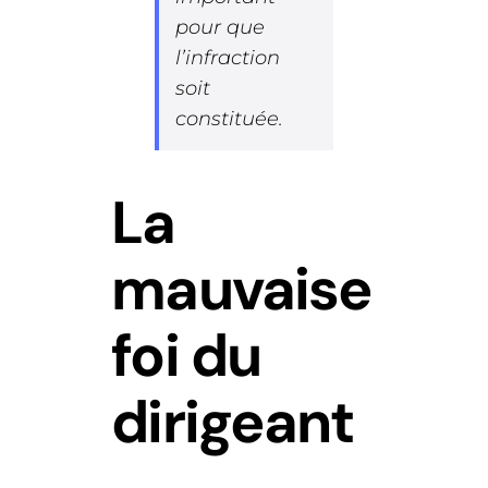
pour que
l’infraction
soit
constituée.
La
mauvaise
foi du
dirigeant