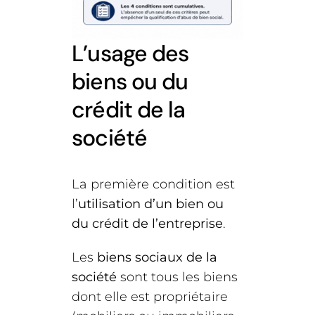
L’usage des
biens ou du
crédit de la
société
La première condition est
l’
utilisation d’un bien ou
du crédit de l’entreprise
.
Les
biens sociaux de la
société
sont tous les biens
dont elle est propriétaire