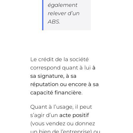
également
relever d’un
ABS.
Le crédit de la société
correspond quant à lui
à
sa signature, à sa
réputation ou encore à sa
capacité financière
.
Quant à l’usage, il peut
s’agir d’un
acte positif
(vous vendez ou donnez
un bien de l’entreprise) ou