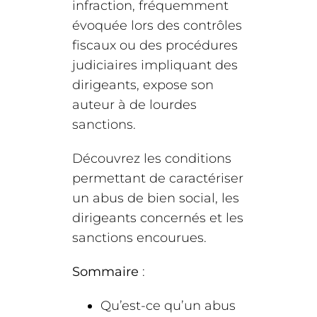
infraction, fréquemment
évoquée lors des contrôles
fiscaux ou des procédures
judiciaires impliquant des
dirigeants, expose son
auteur à de lourdes
sanctions.
Découvrez les conditions
permettant de caractériser
un abus de bien social, les
dirigeants concernés et les
sanctions encourues.
Sommaire
:
Qu’est-ce qu’un abus