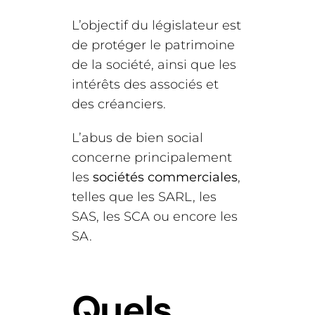
L’objectif du législateur est
de protéger le patrimoine
de la société, ainsi que les
intérêts des associés et
des créanciers.
L’abus de bien social
concerne principalement
les
sociétés commerciales
,
telles que les SARL, les
SAS, les SCA ou encore les
SA.
Quels