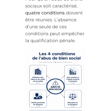
sociaux soit caractérisé,
quatre conditions
doivent
être réunies. L’absence
d’une seule de ces
conditions peut empêcher
la qualification pénale.