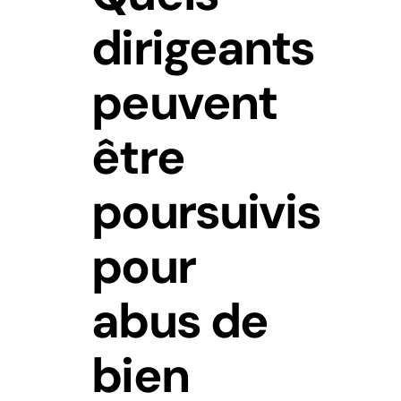
dirigeants
peuvent
être
poursuivis
pour
abus de
bien