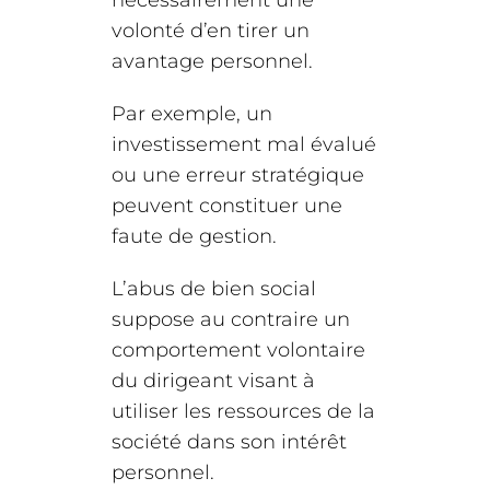
volonté d’en tirer un
avantage personnel.
Par exemple, un
investissement mal évalué
ou une erreur stratégique
peuvent constituer une
faute de gestion.
L’abus de bien social
suppose au contraire un
comportement volontaire
du dirigeant visant à
utiliser les ressources de la
société dans son intérêt
personnel.