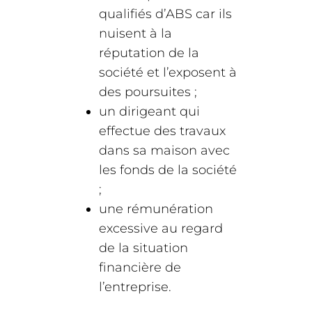
qualifiés d’ABS car ils
nuisent à la
réputation de la
société et l’exposent à
des poursuites ;
un dirigeant qui
effectue des travaux
dans sa maison avec
les fonds de la société
;
une rémunération
excessive au regard
de la situation
financière de
l’entreprise.