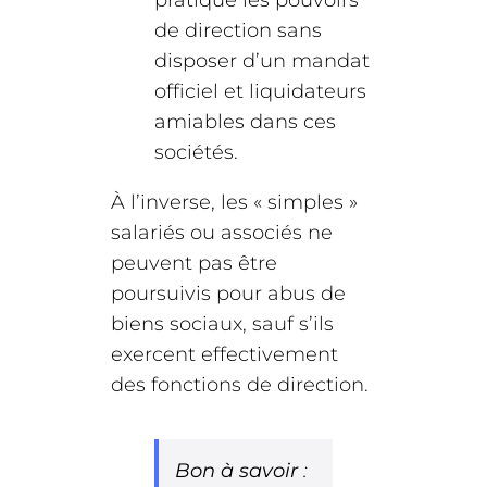
pratique les pouvoirs
de direction sans
disposer d’un mandat
officiel et liquidateurs
amiables dans ces
sociétés.
À l’inverse, les « simples »
salariés ou associés ne
peuvent pas être
poursuivis pour abus de
biens sociaux, sauf s’ils
exercent effectivement
des fonctions de direction.
Bon à savoir
: