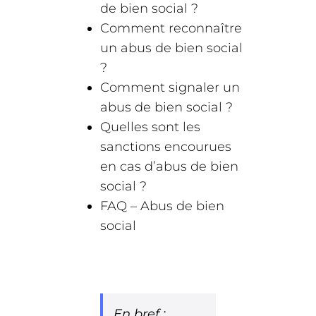
de bien social ?
Comment reconnaître
un abus de bien social
?
Comment signaler un
abus de bien social ?
Quelles sont les
sanctions encourues
en cas d’abus de bien
social ?
FAQ – Abus de bien
social
En bref :