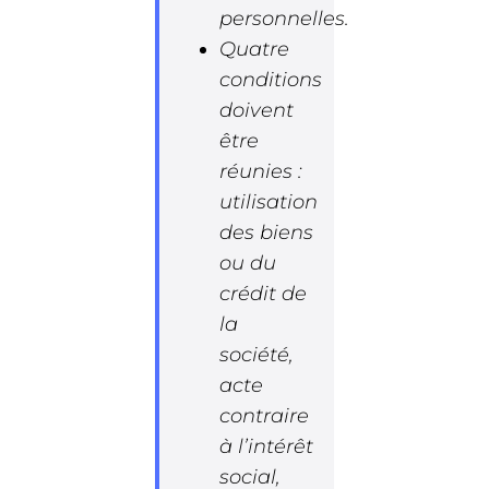
personnelles.
Quatre
conditions
doivent
être
réunies :
utilisation
des biens
ou du
crédit de
la
société,
acte
contraire
à l’intérêt
social,