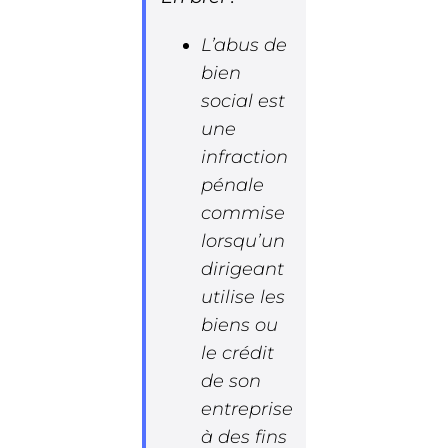
L’abus de
bien
social est
une
infraction
pénale
commise
lorsqu’un
dirigeant
utilise les
biens ou
le crédit
de son
entreprise
à des fins