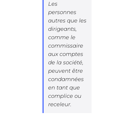
Les
personnes
autres que les
dirigeants,
comme le
commissaire
aux comptes
de la société,
peuvent être
condamnées
en tant que
complice ou
receleur.