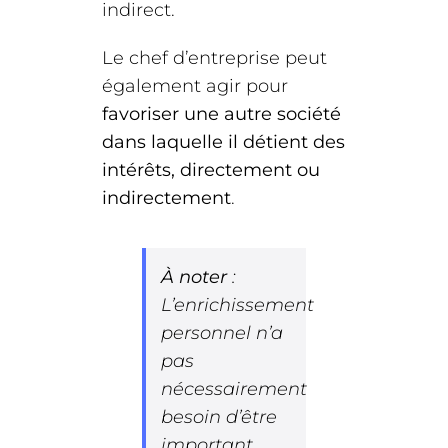
indirect.
Le chef d’entreprise peut
également agir pour
favoriser une autre société
dans laquelle il détient des
intérêts, directement ou
indirectement
.
À noter
:
L’enrichissement
personnel n’a
pas
nécessairement
besoin d’être
important