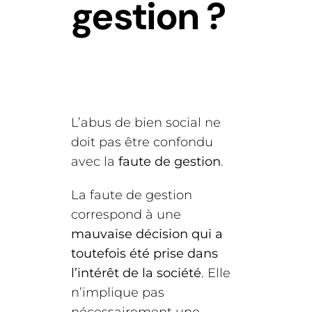
gestion ?
L’abus de bien social ne
doit pas être confondu
avec la
faute de gestion
.
La faute de gestion
correspond à une
mauvaise décision qui a
toutefois été prise dans
l’intérêt de la société
. Elle
n’implique pas
nécessairement une