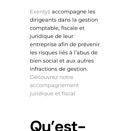
Exentys
accompagne les
dirigeants dans la gestion
comptable, fiscale et
juridique de leur
entreprise afin de prévenir
les risques liés à l’abus de
bien social et aux autres
infractions de gestion.
Découvrez notre
accompagnement
juridique et fiscal
Qu’est-