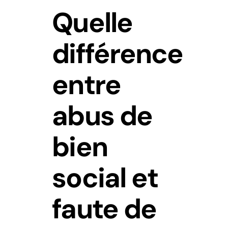
Quelle
différence
entre
abus de
bien
social et
faute de