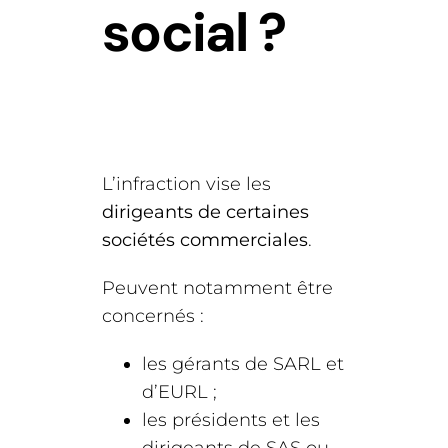
social ?
L’infraction vise les
dirigeants de certaines
sociétés commerciales
.
Peuvent notamment être
concernés :
les gérants de SARL et
d’EURL ;
les présidents et les