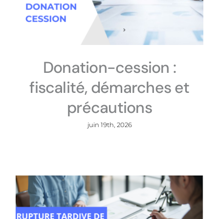
Donation-cession :
fiscalité, démarches et
précautions
juin 19th, 2026