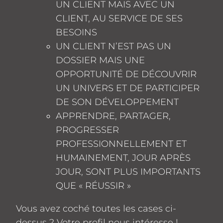
UN CLIENT MAIS AVEC UN
CLIENT, AU SERVICE DE SES
BESOINS
UN CLIENT N’EST PAS UN
DOSSIER MAIS UNE
OPPORTUNITÉ DE DÉCOUVRIR
UN UNIVERS ET DE PARTICIPER
DE SON DÉVELOPPEMENT
APPRENDRE, PARTAGER,
PROGRESSER
PROFESSIONNELLEMENT ET
HUMAINEMENT, JOUR APRÈS
JOUR, SONT PLUS IMPORTANTS
QUE « RÉUSSIR »
Vous avez coché toutes les cases ci-
dessus ? Votre profil nous intéresse !