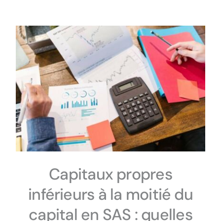
Capitaux propres
inférieurs à la moitié du
capital en SAS : quelles