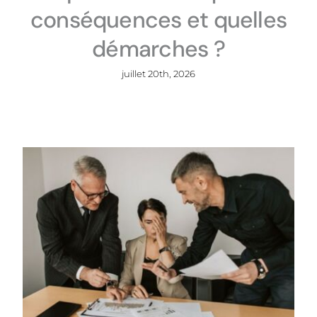
conséquences et quelles
démarches ?
juillet 20th, 2026