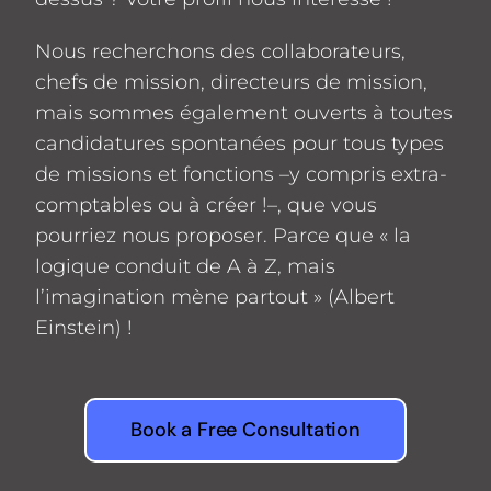
Nous recherchons des collaborateurs,
chefs de mission, directeurs de mission,
mais sommes également ouverts à toutes
candidatures spontanées pour tous types
de missions et fonctions –y compris extra-
comptables ou à créer !–, que vous
pourriez nous proposer. Parce que « la
logique conduit de A à Z, mais
l’imagination mène partout » (Albert
Einstein) !
Book a Free Consultation