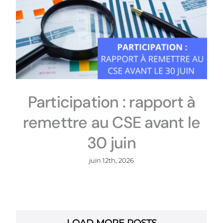
Participation : rapport à
remettre au CSE avant le
30 juin
juin 12th, 2026
LOAD MORE POSTS