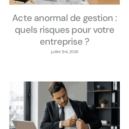
Acte anormal de gestion :
quels risques pour votre
entreprise ?
juillet 3rd, 2026