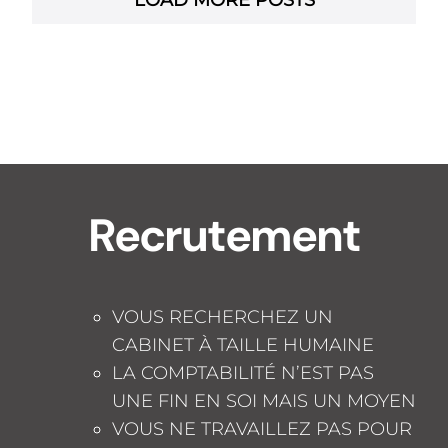
Recrutement
VOUS RECHERCHEZ UN
CABINET À TAILLE HUMAINE
LA COMPTABILITÉ N’EST PAS
UNE FIN EN SOI MAIS UN MOYEN
VOUS NE TRAVAILLEZ PAS POUR