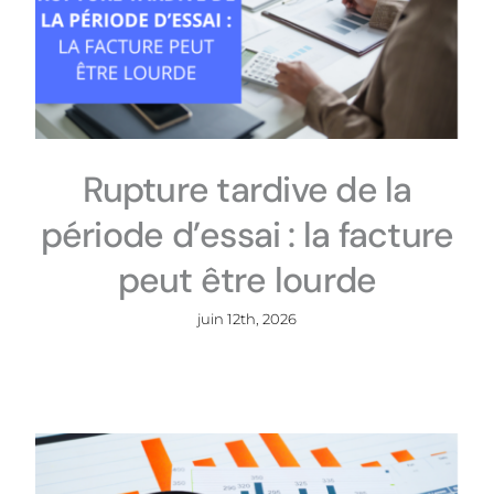
Rupture tardive de la
période d’essai : la facture
peut être lourde
juin 12th, 2026