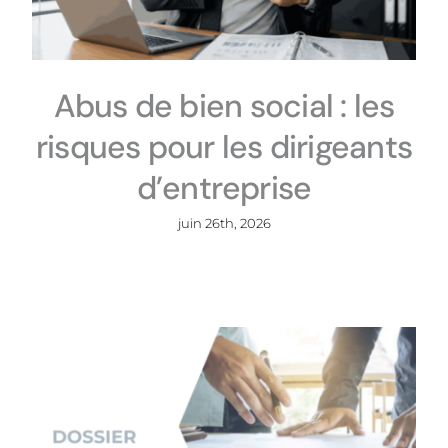
Abus de bien social : les
risques pour les dirigeants
d’entreprise
juin 26th, 2026