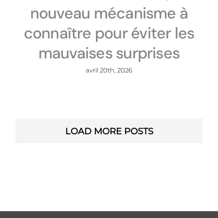
nouveau mécanisme à
connaître pour éviter les
mauvaises surprises
avril 20th, 2026
LOAD MORE POSTS