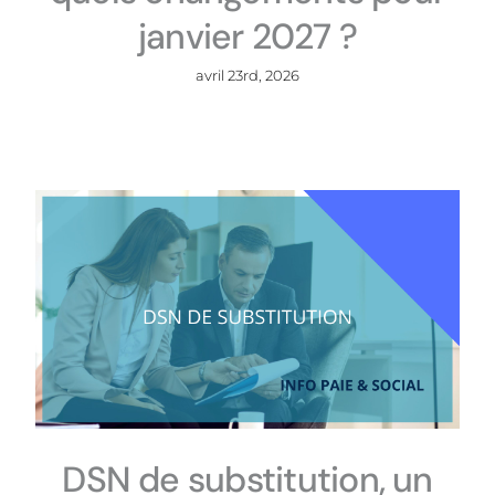
janvier 2027 ?
avril 23rd, 2026
DSN de substitution, un