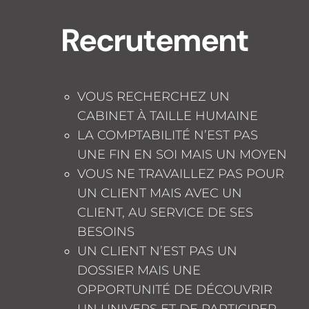
Recrutement
VOUS RECHERCHEZ UN
CABINET À TAILLE HUMAINE
LA COMPTABILITÉ N’EST PAS
UNE FIN EN SOI MAIS UN MOYEN
VOUS NE TRAVAILLEZ PAS POUR
UN CLIENT MAIS AVEC UN
CLIENT, AU SERVICE DE SES
BESOINS
UN CLIENT N’EST PAS UN
DOSSIER MAIS UNE
OPPORTUNITÉ DE DÉCOUVRIR
UN UNIVERS ET DE PARTICIPER