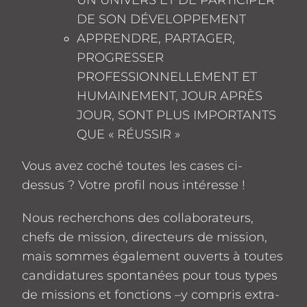
DE SON DÉVELOPPEMENT
APPRENDRE, PARTAGER,
PROGRESSER
PROFESSIONNELLEMENT ET
HUMAINEMENT, JOUR APRÈS
JOUR, SONT PLUS IMPORTANTS
QUE « RÉUSSIR »
Vous avez coché toutes les cases ci-
dessus ? Votre profil nous intéresse !
Nous recherchons des collaborateurs,
chefs de mission, directeurs de mission,
mais sommes également ouverts à toutes
candidatures spontanées pour tous types
de missions et fonctions –y compris extra-