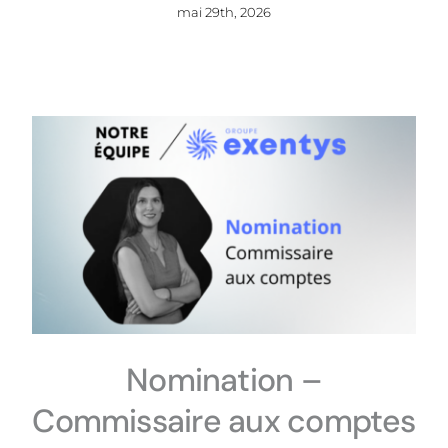
mai 29th, 2026
Nomination –
Commissaire aux comptes