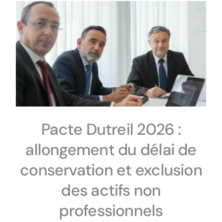
Pacte Dutreil 2026 :
allongement du délai de
conservation et exclusion
des actifs non
professionnels