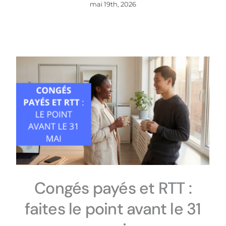
mai 19th, 2026
Congés payés et RTT :
faites le point avant le 31