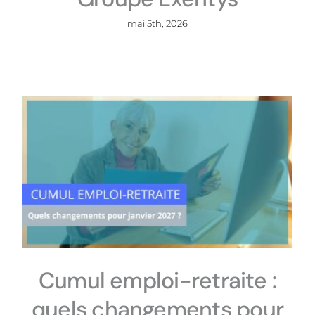
mai 5th, 2026
Cumul emploi-retraite :
quels changements pour