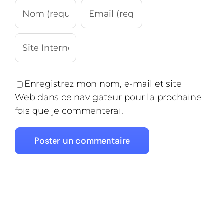
Enregistrez mon nom, e-mail et site
Web dans ce navigateur pour la prochaine
fois que je commenterai.