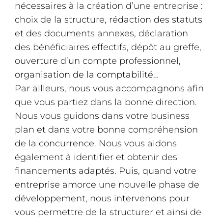
nécessaires à la création d’une entreprise :
choix de la structure, rédaction des statuts
et des documents annexes, déclaration
des bénéficiaires effectifs, dépôt au greffe,
ouverture d’un compte professionnel,
organisation de la comptabilité…
Par ailleurs, nous vous accompagnons afin
que vous partiez dans la bonne direction.
Nous vous guidons dans votre business
plan et dans votre bonne compréhension
de la concurrence. Nous vous aidons
également à identifier et obtenir des
financements adaptés. Puis, quand votre
entreprise amorce une nouvelle phase de
développement, nous intervenons pour
vous permettre de la structurer et ainsi de