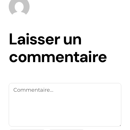
Laisser un
commentaire
Commentaire