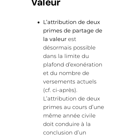
Valeur
L’attribution de deux
primes de partage de
la valeur
est
désormais possible
dans la limite du
plafond d’exonération
et du nombre de
versements actuels
(cf. ci-après).
L’attribution de deux
primes au cours d’une
même année civile
doit conduire à la
conclusion d’un