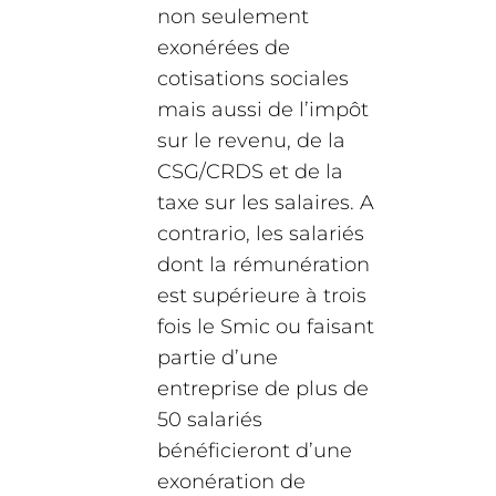
non seulement
exonérées de
cotisations sociales
mais aussi de l’impôt
sur le revenu, de la
CSG/CRDS et de la
taxe sur les salaires. A
contrario, les salariés
dont la rémunération
est supérieure à trois
fois le Smic ou faisant
partie d’une
entreprise de plus de
50 salariés
bénéficieront d’une
exonération de