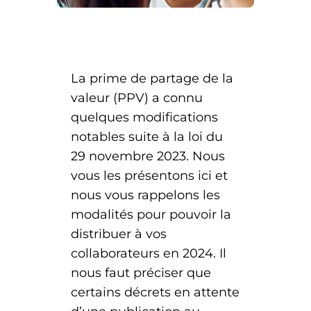
La prime de partage de la
valeur (PPV) a connu
quelques modifications
notables suite à la loi du
29 novembre 2023. Nous
vous les présentons ici et
nous vous rappelons les
modalités pour pouvoir la
distribuer à vos
collaborateurs en 2024. Il
nous faut préciser que
certains décrets en attente