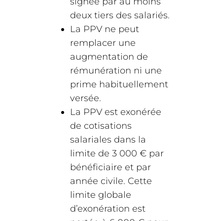
signée par au moins
deux tiers des salariés.
La PPV ne peut
remplacer une
augmentation de
rémunération ni une
prime habituellement
versée.
La PPV est exonérée
de cotisations
salariales dans la
limite de 3 000 € par
bénéficiaire et par
année civile. Cette
limite globale
d’exonération est