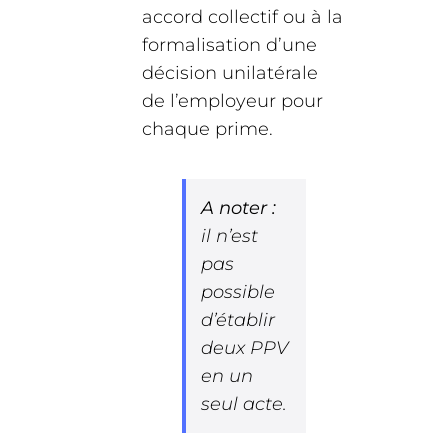
accord collectif ou à la
formalisation d’une
décision unilatérale
de l’employeur pour
chaque prime.
A noter :
il n’est
pas
possible
d’établir
deux PPV
en un
seul acte.