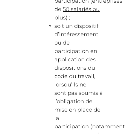
participation (entreprises
de
50 salariés ou
plus
) ;
soit un dispositif
d’intéressement
ou de
participation en
application des
dispositions du
code du travail,
lorsqu’ils ne
sont pas soumis à
l’obligation de
mise en place de
la
participation (notamment