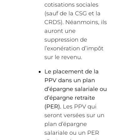
cotisations sociales
(sauf de la CSG et la
CRDS). Néanmoins, ils
auront une
suppression de
l’exonération d’impôt
sur le revenu.
Le placement de la
PPV dans un plan
d’épargne salariale ou
d’épargne retraite
(PER).
Les PPV qui
seront versées sur un
plan d’épargne
salariale ou un PER