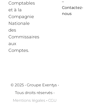
–
Comptables
Contactez-
et à la
nous
Compagnie
Nationale
des
Commissaires
aux
Comptes.
© 2025 • Groupe Exentys •
Tous droits réservés •
Mentions légales
•
CGU