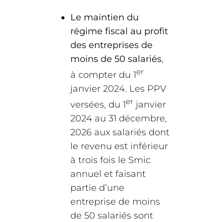
Le maintien du
régime fiscal au profit
des entreprises de
moins de 50 salariés
,
er
à compter du 1
janvier 2024. Les PPV
er
versées, du 1
janvier
2024 au 31 décembre,
2026 aux salariés dont
le revenu est inférieur
à trois fois le Smic
annuel et faisant
partie d’une
entreprise de moins
de 50 salariés sont