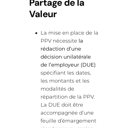
Partage de la
Valeur
La mise en place de la
PPV nécessite
la
rédaction d’une
décision unilatérale
de l’employeur (DUE)
spécifiant les dates,
les montants et les
modalités de
répartition de la PPV.
La DUE doit être
accompagnée d’une
feuille d’émargement