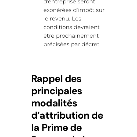
d’entreprise seront
exonérées d’impôt sur
le revenu. Les
conditions devraient
être prochainement
précisées par décret.
Rappel des
principales
modalités
d’attribution de
la Prime de