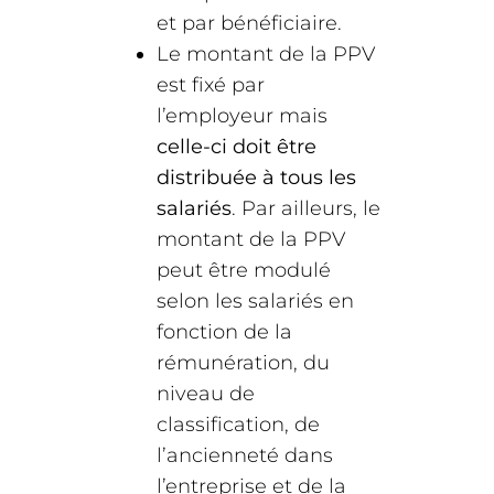
et par bénéficiaire.
Le montant de la PPV
est fixé par
l’employeur mais
celle-ci doit être
distribuée à tous les
salariés
. Par ailleurs, le
montant de la PPV
peut être modulé
selon les salariés en
fonction de la
rémunération, du
niveau de
classification, de
l’ancienneté dans
l’entreprise et de la