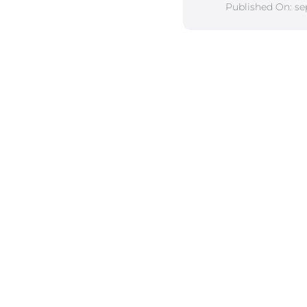
Published On: se