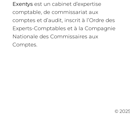
Exentys
est un cabinet d’expertise
comptable, de commissariat aux
comptes et d’audit, inscrit à l’Ordre des
Experts-Comptables et à la Compagnie
Nationale des Commissaires aux
Comptes.
© 2025