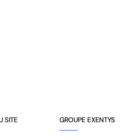
U SITE
GROUPE EXENTYS