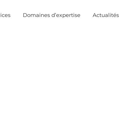
ices
Domaines d’expertise
Actualités