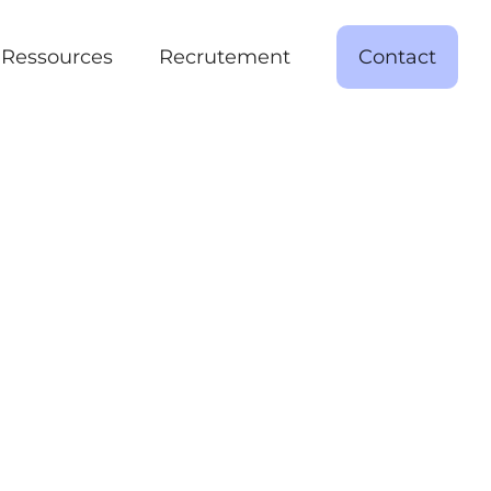
Ressources
Recrutement
Contact