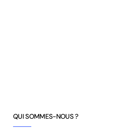
QUI SOMMES-NOUS ?