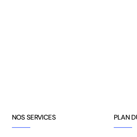
NOS SERVICES
PLAN D